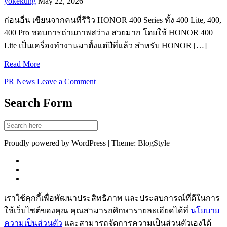
yokekung
May 22, 2026
ก่อนอื่น เขียนจากคนที่รีวิว HONOR 400 Series ทั้ง 400 Lite, 400,
400 Pro ชอบการถ่ายภาพสว่าง สวยมาก โดยใช้ HONOR 400
Lite เป็นเครื่องทำงานมาตั้งแต่ปีที่แล้ว สำหรับ HONOR […]
Read More
PR News
Leave a Comment
Search Form
Proudly powered by WordPress | Theme: BlogStyle
เราใช้คุกกี้เพื่อพัฒนาประสิทธิภาพ และประสบการณ์ที่ดีในการ
ใช้เว็บไซต์ของคุณ คุณสามารถศึกษารายละเอียดได้ที่
นโยบาย
ความเป็นส่วนตัว
และสามารถจัดการความเป็นส่วนตัวเองได้