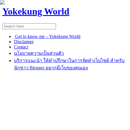
Yokekung World
Get to know me – Yokekung World
Disclaimer
Contact
นโยบายความเป็นส่วนตัว
บริการแนะนำ ให้คำปรึกษาในการจัดทำเว็บไซต์ สำหรับ
นักข่าว Blogger อยากมีเว็บของตนเอง