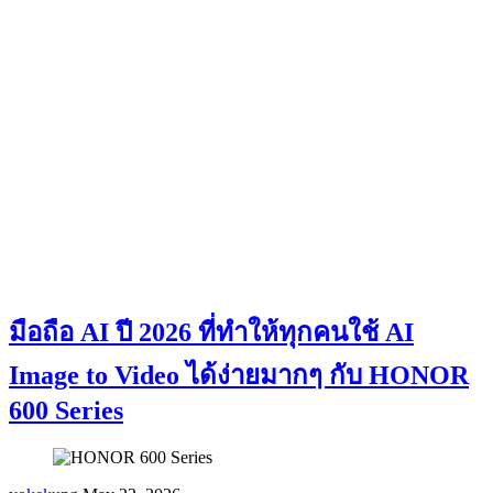
มือถือ AI ปี 2026 ที่ทำให้ทุกคนใช้ AI
Image to Video ได้ง่ายมากๆ กับ HONOR
600 Series