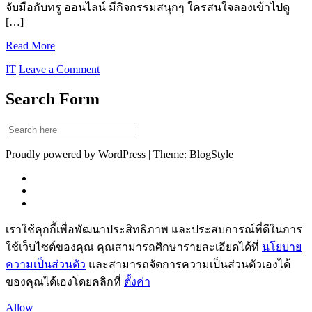
จับมือกับทรู ออนไลน์ มีกิจกรรมสนุกๆ ใครสนใจลองเข้าไปดู
[…]
Read More
IT
Leave a Comment
Search Form
Proudly powered by WordPress | Theme: BlogStyle
เราใช้คุกกี้เพื่อพัฒนาประสิทธิภาพ และประสบการณ์ที่ดีในการ
ใช้เว็บไซต์ของคุณ คุณสามารถศึกษารายละเอียดได้ที่
นโยบาย
ความเป็นส่วนตัว
และสามารถจัดการความเป็นส่วนตัวเองได้
ของคุณได้เองโดยคลิกที่
ตั้งค่า
Allow