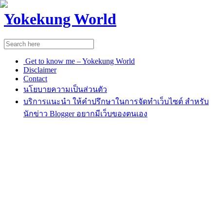
Yokekung World
Get to know me – Yokekung World
Disclaimer
Contact
นโยบายความเป็นส่วนตัว
บริการแนะนำ ให้คำปรึกษาในการจัดทำเว็บไซต์ สำหรับ
นักข่าว Blogger อยากมีเว็บของตนเอง