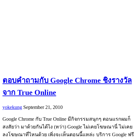
ตอบคำถามกับ Google Chrome ชิงรางวัล
จาก True Online
yokekung
September 21, 2010
Google Chrome กับ True Online มีกิจกรรมสนุกๆ ตอนแรกผมก็
สงสัยว่า มาด้วยกันได้ไง (หว่า) Google ไม่เคยโฆษณานี่ ไม่เคย
ลงโฆษณาที่ไหนด้วย เพิ่งจะเห็นตอนนี้แหล่ะ บริการ Google ฟรี