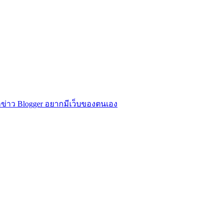
ข่าว Blogger อยากมีเว็บของตนเอง