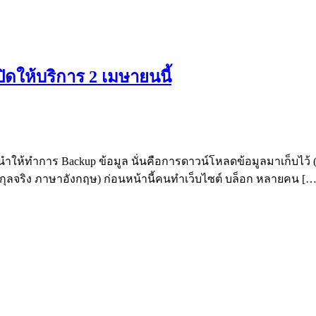
ปิดให้บริการ 2 เมษายนนี้
ให้ทำการ Backup ข้อมูล นั่นคือการดาวน์โหลดข้อมูลมาเก็บไว้ (arc
กุลจริง ภาษาอังกฤษ) ก่อนหน้านี้คนทำเว็บไซต์ บล็อก หลายคน […