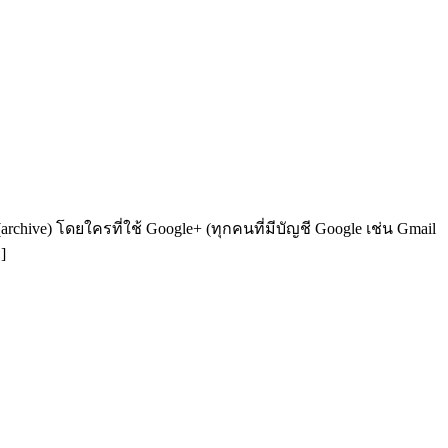
hive) โดยใครที่ใช้ Google+ (ทุกคนที่มีบัญชี Google เช่น Gmail
]