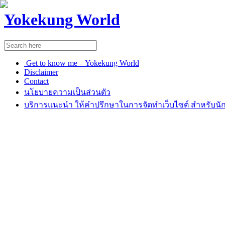
Yokekung World
Get to know me – Yokekung World
Disclaimer
Contact
นโยบายความเป็นส่วนตัว
บริการแนะนำ ให้คำปรึกษาในการจัดทำเว็บไซต์ สำหรับนัก