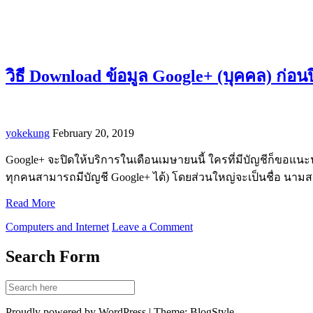
วิธี Download ข้อมูล Google+ (บุคคล) ก่อน
yokekung
February 20, 2019
Google+ จะปิดให้บริการในเดือนเมษายนนี้ ใครที่มีบัญชีก็ขอแนะนำ
ทุกคนสามารถมีบัญชี Google+ ได้) โดยส่วนใหญ่จะเป็นชื่อ นามส
Read More
Computers and Internet
Leave a Comment
Search Form
Proudly powered by WordPress | Theme: BlogStyle