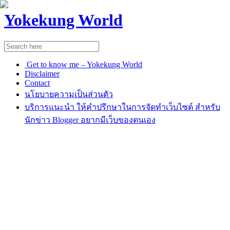
Yokekung World
Get to know me – Yokekung World
Disclaimer
Contact
นโยบายความเป็นส่วนตัว
บริการแนะนำ ให้คำปรึกษาในการจัดทำเว็บไซต์ สำหรับ
นักข่าว Blogger อยากมีเว็บของตนเอง