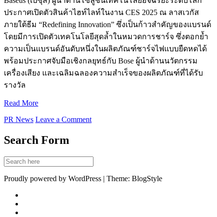
Baseus (เบซุส) ผู้นำด้านโซลูชันเทคโนโลยีอัจฉริยะระดับโลก
ประกาศเปิดตัวสินค้าไฮท์ไลท์ในงาน CES 2025 ณ ลาสเวกัส
ภายใต้ธีม “Redefining Innovation” ซึ่งเป็นก้าวสำคัญของแบรนด์
โดยมีการเปิดตัวเทคโนโลยีสุดล้ำในหมวดการชาร์จ ซึ่งตอกย้ำ
ความเป็นแบรนด์อันดับหนึ่งในผลิตภัณฑ์ชาร์จไฟแบบยืดหดได้
พร้อมประกาศจับมือเชิงกลยุทธ์กับ Bose ผู้นำด้านนวัตกรรม
เครื่องเสียง และเฉลิมฉลองความสำเร็จของผลิตภัณฑ์ที่ได้รับ
รางวัล
Read More
PR News
Leave a Comment
Search Form
Proudly powered by WordPress | Theme: BlogStyle