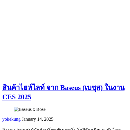
สินค้าไฮท์ไลท์ จาก Baseus (เบซุส) ในงาน
CES 2025
yokekung
January 14, 2025