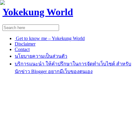
Yokekung World
Get to know me – Yokekung World
Disclaimer
Contact
นโยบายความเป็นส่วนตัว
บริการแนะนำ ให้คำปรึกษาในการจัดทำเว็บไซต์ สำหรับ
นักข่าว Blogger อยากมีเว็บของตนเอง