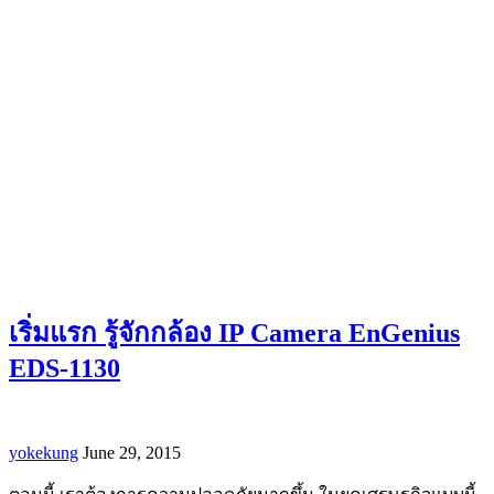
เริ่มแรก รู้จักกล้อง IP Camera EnGenius
EDS-1130
yokekung
June 29, 2015