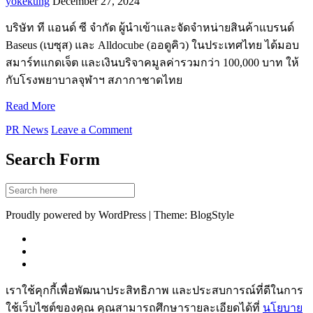
yokekung
December 27, 2024
บริษัท ที แอนด์ ซี จำกัด ผู้นำเข้าและจัดจำหน่ายสินค้าแบรนด์
Baseus (เบซุส) และ Alldocube (ออดูคิว) ในประเทศไทย ได้มอบ
สมาร์ทแกดเจ็ต และเงินบริจาคมูลค่ารวมกว่า 100,000 บาท ให้
กับโรงพยาบาลจุฬาฯ สภากาชาดไทย
Read More
PR News
Leave a Comment
Search Form
Proudly powered by WordPress | Theme: BlogStyle
เราใช้คุกกี้เพื่อพัฒนาประสิทธิภาพ และประสบการณ์ที่ดีในการ
ใช้เว็บไซต์ของคุณ คุณสามารถศึกษารายละเอียดได้ที่
นโยบาย