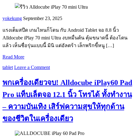
yokekung
September 23, 2025
แรงเต็มสปีด เกมไหนก็โดน กับ Android Tablet จอ 8.8 นิ้ว
Alldocube iPlay 70 mini Ultra งบหมื่นต้น คุ้มขนาดนี้ ต้องโดน
แล้ว เห็นชื่อรุ่นแบบนี้ มินิ แต่อัลตร้า เล็กพริกขี้หนู […]
Read More
tablet
Leave a Comment
พกเครื่องเดียวจบ! Alldocube iPlay60 Pad
Pro แท็บเล็ตจอ 12.1 นิ้ว โทรได้ ทั้งทำงาน
– ความบันเทิง เสิร์ฟความสุขให้ทุกด้าน
ของชีวิตในเครื่องเดียว