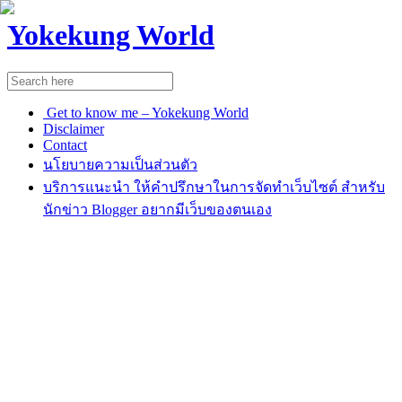
Yokekung World
Get to know me – Yokekung World
Disclaimer
Contact
นโยบายความเป็นส่วนตัว
บริการแนะนำ ให้คำปรึกษาในการจัดทำเว็บไซต์ สำหรับ
นักข่าว Blogger อยากมีเว็บของตนเอง