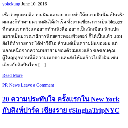
yokekung
June 10, 2016
เชื่อว่าทุกคน มีความฝัน และอยากจะทำให้ความฝันนั้น เป็นจริง
ผมเองก็ทำตามความฝันได้สำเร็จ ทั้งงานเขียน การเป็น blogger
ที่ตอนแรกหวังแค่อยากทำหนังสือ อยากเป็นนักเขียน นักแปล
อยากเป็นบรรณาธิการนิตยสารคอมพิวเตอร์ ก็ได้เป็นแล้ว แถม
ยังได้ทำรายการ ได้ทำวีดีโอ ล้วนแต่เป็นความฝันของผม แต่
นอกเหนือจากความพยายามของตัวผมเองแล้ว ขอขอบคุณ
ผู้ใหญ่ทุกท่านที่มีความเมตตา และส่งให้ผมก้าวไปถึงฝัน เช่น
เดียวกับศิลปินไทย […]
Read More
PR News
Leave a Comment
20 ความประทับใจ ครั้งแรกใน New York
กับสิงห์ปาร์ค เชียงราย #SinghaTripNYC