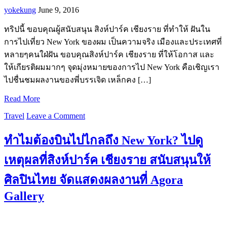
yokekung
June 9, 2016
ทริปนี้ ขอบคุณผู้สนับสนุน สิงห์ปาร์ค เชียงราย ที่ทำให้ ฝันใน
การไปเที่ยว New York ของผม เป็นความจริง เมืองและประเทศที่
หลายๆคนใฝ่ฝัน ขอบคุณสิงห์ปาร์ค เชียงราย ที่ให้โอกาส และ
ให้เกียรติผมมากๆ จุดมุ่งหมายของการไป New York คือเชิญเรา
ไปชื่นชมผลงานของพี่บรรเจิด เหล็กคง […]
Read More
Travel
Leave a Comment
ทำไมต้องบินไปไกลถึง New York? ไปดู
เหตุผลที่สิงห์ปาร์ค เชียงราย สนับสนุนให้
ศิลปินไทย จัดแสดงผลงานที่ Agora
Gallery