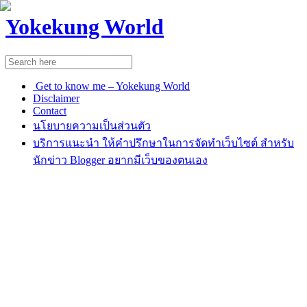
Yokekung World
Get to know me – Yokekung World
Disclaimer
Contact
นโยบายความเป็นส่วนตัว
บริการแนะนำ ให้คำปรึกษาในการจัดทำเว็บไซต์ สำหรับ
นักข่าว Blogger อยากมีเว็บของตนเอง