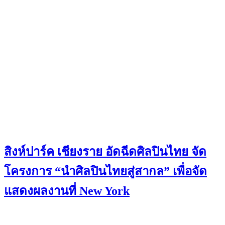
สิงห์ปาร์ค เชียงราย อัดฉีดศิลปินไทย จัด
โครงการ “นำศิลปินไทยสู่สากล” เพื่อจัด
แสดงผลงานที่ New York