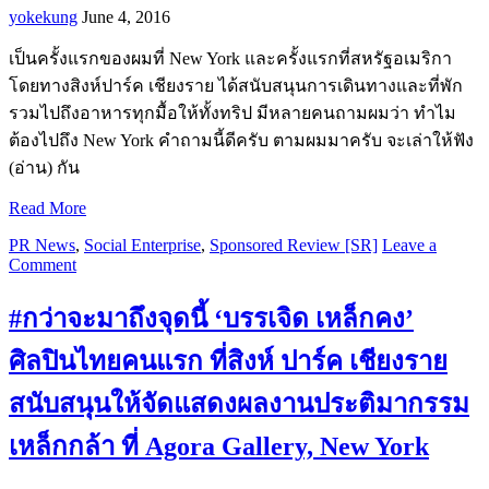
yokekung
June 4, 2016
เป็นครั้งแรกของผมที่ New York และครั้งแรกที่สหรัฐอเมริกา
โดยทางสิงห์ปาร์ค เชียงราย ได้สนับสนุนการเดินทางและที่พัก
รวมไปถึงอาหารทุกมื้อให้ทั้งทริป มีหลายคนถามผมว่า ทำไม
ต้องไปถึง New York คำถามนี้ดีครับ ตามผมมาครับ จะเล่าให้ฟัง
(อ่าน) กัน
Read More
PR News
,
Social Enterprise
,
Sponsored Review [SR]
Leave a
Comment
#กว่าจะมาถึงจุดนี้ ‘บรรเจิด เหล็กคง’
ศิลปินไทยคนแรก ที่สิงห์ ปาร์ค เชียงราย
สนับสนุนให้จัดแสดงผลงานประติมากรรม
เหล็กกล้า ที่ Agora Gallery, New York