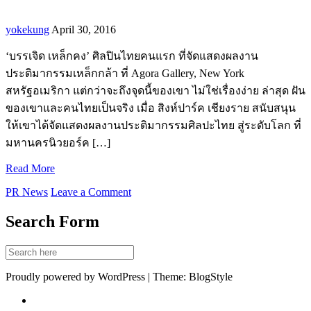
yokekung
April 30, 2016
‘บรรเจิด เหล็กคง’ ศิลปินไทยคนแรก ที่จัดแสดงผลงาน
ประติมากรรมเหล็กกล้า ที่ Agora Gallery, New York
สหรัฐอเมริกา แต่กว่าจะถึงจุดนี้ของเขา ไม่ใช่เรื่องง่าย ล่าสุด ฝัน
ของเขาและคนไทยเป็นจริง เมื่อ สิงห์ปาร์ค เชียงราย สนับสนุน
ให้เขาได้จัดแสดงผลงานประติมากรรมศิลปะไทย สู่ระดับโลก ที่
มหานครนิวยอร์ค […]
Read More
PR News
Leave a Comment
Search Form
Proudly powered by WordPress | Theme: BlogStyle