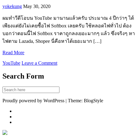
yokekung
May 30, 2020
ผมทำวีดีโอบน YouTube มานานแล้วครับ ประมาณ 4 ปีกว่าๆ ได้
เพียงแต่ยังไม่เคยซื้อไฟ Softbox เลยครับ ใช้หลอดไฟทั่วไป ต้อง
บอกว่าตอนนี้ไฟ Softbox ราคาถูกลงเยอะมากๆ แล้ว ซึ่งจริงๆ หา
ไฟตาม Lazada, Shopee นี่คือหาได้เยอะมาก […]
Read More
YouTube
Leave a Comment
Search Form
Proudly powered by WordPress | Theme: BlogStyle