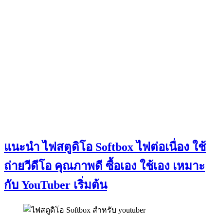
แนะนำ ไฟสตูดิโอ Softbox ไฟต่อเนื่อง ใช้
ถ่ายวีดีโอ คุณภาพดี ซื้อเอง ใช้เอง เหมาะ
กับ YouTuber เริ่มต้น