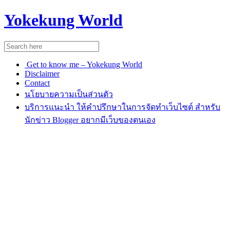
Yokekung World
Get to know me – Yokekung World
Disclaimer
Contact
นโยบายความเป็นส่วนตัว
บริการแนะนำ ให้คำปรึกษาในการจัดทำเว็บไซต์ สำหรับ
นักข่าว Blogger อยากมีเว็บของตนเอง