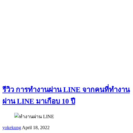
รีวิว การทำงานผ่าน LINE จากคนที่ทำงาน
ผ่าน LINE มาเกือบ 10 ปี
yokekung
April 18, 2022