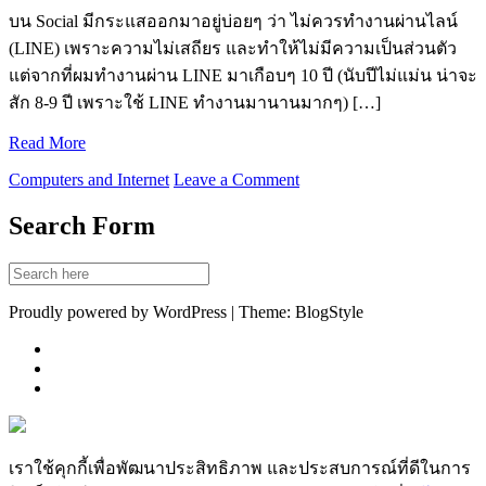
บน Social มีกระแสออกมาอยู่บ่อยๆ ว่า ไม่ควรทำงานผ่านไลน์
(LINE) เพราะความไม่เสถียร และทำให้ไม่มีความเป็นส่วนตัว
แต่จากที่ผมทำงานผ่าน LINE มาเกือบๆ 10 ปี (นับปีไม่แม่น น่าจะ
สัก 8-9 ปี เพราะใช้ LINE ทำงานมานานมากๆ) […]
Read More
Computers and Internet
Leave a Comment
Search Form
Proudly powered by WordPress | Theme: BlogStyle
เราใช้คุกกี้เพื่อพัฒนาประสิทธิภาพ และประสบการณ์ที่ดีในการ