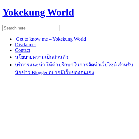
Yokekung World
Get to know me – Yokekung World
Disclaimer
Contact
นโยบายความเป็นส่วนตัว
บริการแนะนำ ให้คำปรึกษาในการจัดทำเว็บไซต์ สำหรับ
นักข่าว Blogger อยากมีเว็บของตนเอง