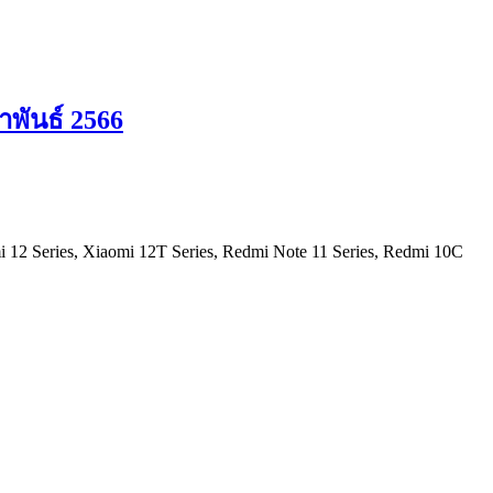
าพันธ์ 2566
Series, Xiaomi 12T Series, Redmi Note 11 Series, Redmi 10C