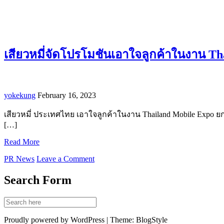
เสียวหมี่จัดโปรโมชันเอาใจลูกค้าในงาน Tha
yokekung
February 16, 2023
เสียวหมี่ ประเทศไทย เอาใจลูกค้าในงาน Thailand Mobile Expo ย
[…]
Read More
PR News
Leave a Comment
Search Form
Proudly powered by WordPress | Theme: BlogStyle