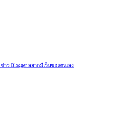
ข่าว Blogger อยากมีเว็บของตนเอง