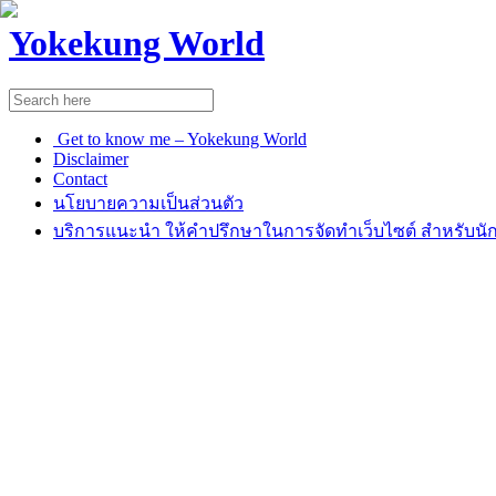
Yokekung World
Get to know me – Yokekung World
Disclaimer
Contact
นโยบายความเป็นส่วนตัว
บริการแนะนำ ให้คำปรึกษาในการจัดทำเว็บไซต์ สำหรับนัก