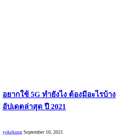
อยากใช้ 5G ทำยังไง ต้องมีอะไรบ้าง
อัปเดตล่าสุด ปี 2021
yokekung
September 10, 2021