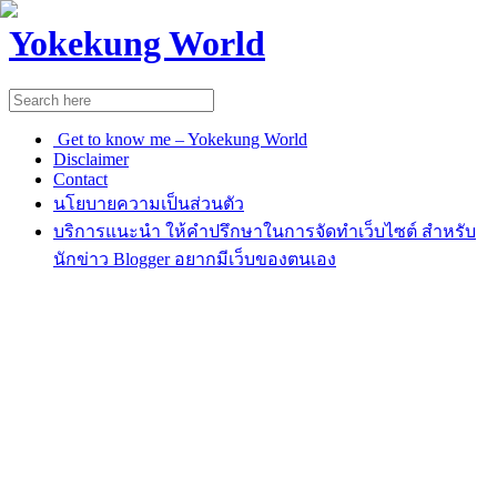
Yokekung World
Get to know me – Yokekung World
Disclaimer
Contact
นโยบายความเป็นส่วนตัว
บริการแนะนำ ให้คำปรึกษาในการจัดทำเว็บไซต์ สำหรับ
นักข่าว Blogger อยากมีเว็บของตนเอง