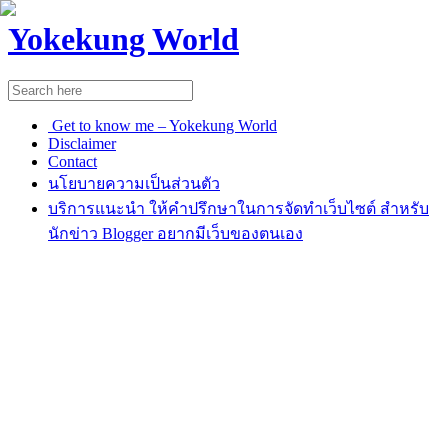
Yokekung World
Get to know me – Yokekung World
Disclaimer
Contact
นโยบายความเป็นส่วนตัว
บริการแนะนำ ให้คำปรึกษาในการจัดทำเว็บไซต์ สำหรับ
นักข่าว Blogger อยากมีเว็บของตนเอง