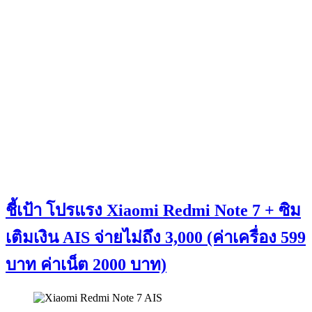
ชี้เป้า โปรแรง Xiaomi Redmi Note 7 + ซิม
เติมเงิน AIS จ่ายไม่ถึง 3,000 (ค่าเครื่อง 599
บาท ค่าเน็ต 2000 บาท)