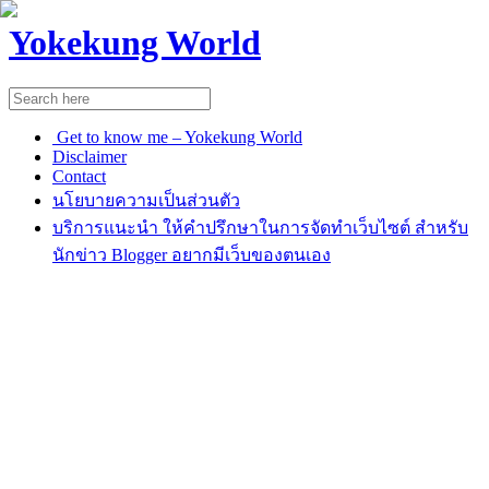
Yokekung World
Get to know me – Yokekung World
Disclaimer
Contact
นโยบายความเป็นส่วนตัว
บริการแนะนำ ให้คำปรึกษาในการจัดทำเว็บไซต์ สำหรับ
นักข่าว Blogger อยากมีเว็บของตนเอง