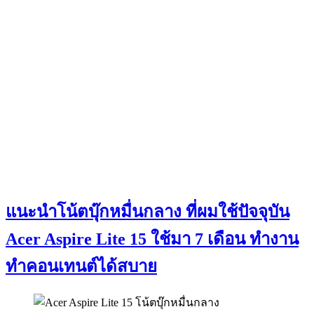
แนะนำโน้ตบุ๊กหมื่นกลาง ที่ผมใช้ปัจจุบัน
Acer Aspire Lite 15 ใช้มา 7 เดือน ทำงาน
ทำคอนเทนต์ได้สบาย