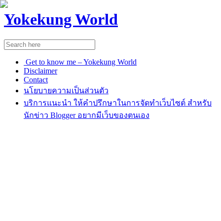
Yokekung World
Get to know me – Yokekung World
Disclaimer
Contact
นโยบายความเป็นส่วนตัว
บริการแนะนำ ให้คำปรึกษาในการจัดทำเว็บไซต์ สำหรับ
นักข่าว Blogger อยากมีเว็บของตนเอง