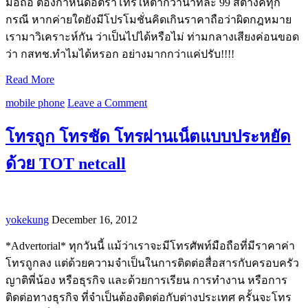
มือถือ ต้องกำหนดอัตราโทรให้ต่ำกว่านาทีละ 99 สตางค์ทุก
กรณี หากค่ายใดยังมีโปรโมชั่นคิดเกินราคาถือว่าผิดกฎหมาย
เรามาวิเคราะห์กัน ว่าเป็นไปได้หรือไม่ ท่ามกลางเสียงค่อนขอด
ว่า กสทช.ทำไมได้หรอก อย่างมากกว่าแค่ปรับ!!!!
Read More
mobile phone
Leave a Comment
โทรถูก โทรชัด โทรผ่านเน็ตแบบประหยัด
ด้วย TOT netcall
yokekung
December 16, 2012
*Advertorial* ทุกวันนี้ แม้ว่าเราจะมีโทรศัพท์มือถือที่มีราคาค่า
โทรถูกลง แต่ด้วยความจำเป็นในการติดต่อสื่อสารกับครอบครัว
ญาติพี่น้อง หรือธุรกิจ และด้วยการเรียน การทำงาน หรือการ
ติดต่อทางธุรกิจ ที่จำเป็นต้องติดต่อกับต่างประเทศ ครั้นจะโทร