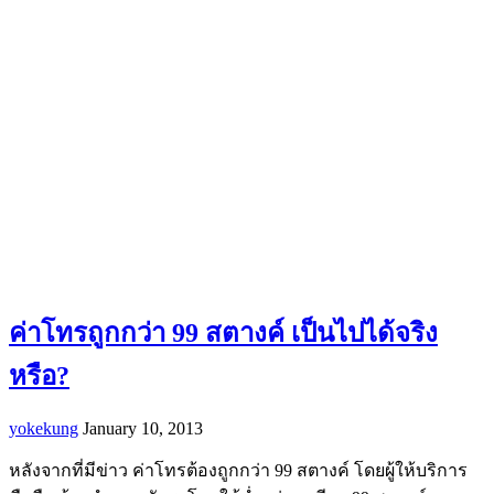
ค่าโทรถูกกว่า 99 สตางค์ เป็นไปได้จริง
หรือ?
yokekung
January 10, 2013
หลังจากที่มีข่าว ค่าโทรต้องถูกกว่า 99 สตางค์ โดยผู้ให้บริการ