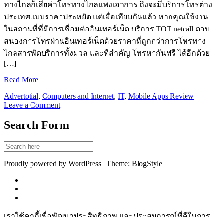
ทางไกลก็เสียค่าโทรทางไกลแพงเอาการ ถึงจะมีบริการโทรต่าง
ประเทศแบบราคาประหยัด แต่เมื่อเทียบกันแล้ว หากคุณใช้งาน
ในสถานที่ที่มีการเชื่อมต่ออินเทอร์เน็ต บริการ TOT netcall ตอบ
สนองการโทรผ่านอินเทอร์เน็ตด้วยราคาที่ถูกกว่าการโทรทาง
ไกลสารพัดบริการทั้งมวล และที่สำคัญ โทรหากันฟรี ได้อีกด้วย
[…]
Read More
Advertotial
,
Computers and Internet
,
IT
,
Mobile Apps Review
Leave a Comment
Search Form
Proudly powered by WordPress | Theme: BlogStyle
เราใช้คุกกี้เพื่อพัฒนาประสิทธิภาพ และประสบการณ์ที่ดีในการ