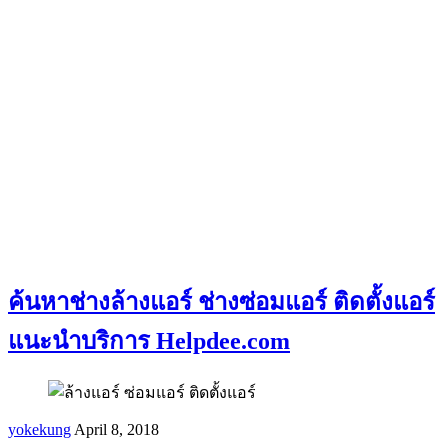
ค้นหาช่างล้างแอร์ ช่างซ่อมแอร์ ติดตั้งแอร์
แนะนำบริการ Helpdee.com
yokekung
April 8, 2018