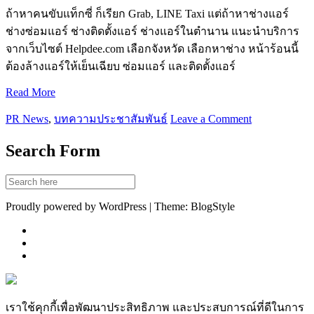
ถ้าหาคนขับแท็กซี่ ก็เรียก Grab, LINE Taxi แต่ถ้าหาช่างแอร์
ช่างซ่อมแอร์ ช่างติดตั้งแอร์ ช่างแอร์ในตำนาน แนะนำบริการ
จากเว็บไซต์ Helpdee.com เลือกจังหวัด เลือกหาช่าง หน้าร้อนนี้
ต้องล้างแอร์ให้เย็นเฉียบ ซ่อมแอร์ และติดตั้งแอร์
Read More
PR News
,
บทความประชาสัมพันธ์
Leave a Comment
Search Form
Proudly powered by WordPress | Theme: BlogStyle
เราใช้คุกกี้เพื่อพัฒนาประสิทธิภาพ และประสบการณ์ที่ดีในการ