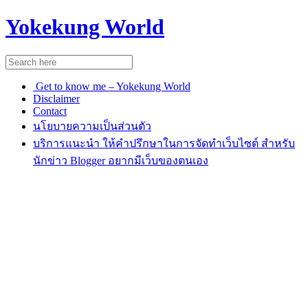
Yokekung World
Get to know me – Yokekung World
Disclaimer
Contact
นโยบายความเป็นส่วนตัว
บริการแนะนำ ให้คำปรึกษาในการจัดทำเว็บไซต์ สำหรับ
นักข่าว Blogger อยากมีเว็บของตนเอง