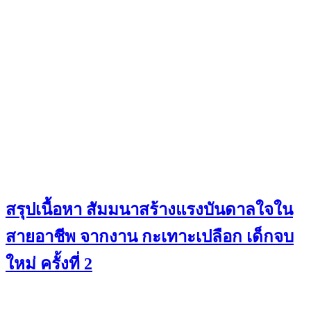
สรุปเนื้อหา สัมมนาสร้างแรงบันดาลใจใน
สายอาชีพ จากงาน กะเทาะเปลือก เด็กจบ
ใหม่ ครั้งที่ 2