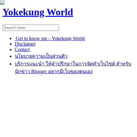
Yokekung World
Get to know me – Yokekung World
Disclaimer
Contact
นโยบายความเป็นส่วนตัว
บริการแนะนำ ให้คำปรึกษาในการจัดทำเว็บไซต์ สำหรับ
นักข่าว Blogger อยากมีเว็บของตนเอง