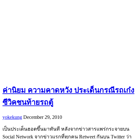
ค่านิยม ความคาดหวัง ประเด็นกรณีรถเก๋ง
ซีวิคชนท้ายรถตู้
yokekung
December 29, 2010
เป็นประเด็นฮอตขึ้นมาทันที หลังจากข่าวสารแพร่กระจายบน
Social Network จากข่าวแรกที่ทุกคน Retweet กันบน Twitter ว่า