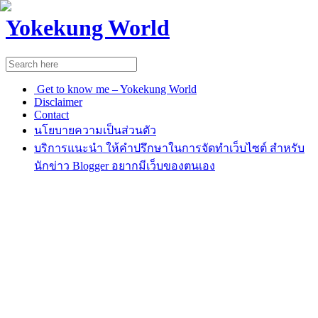
Yokekung World
Get to know me – Yokekung World
Disclaimer
Contact
นโยบายความเป็นส่วนตัว
บริการแนะนำ ให้คำปรึกษาในการจัดทำเว็บไซต์ สำหรับ
นักข่าว Blogger อยากมีเว็บของตนเอง