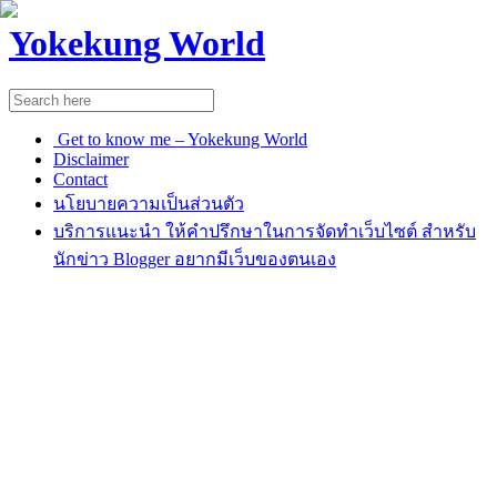
Yokekung World
Get to know me – Yokekung World
Disclaimer
Contact
นโยบายความเป็นส่วนตัว
บริการแนะนำ ให้คำปรึกษาในการจัดทำเว็บไซต์ สำหรับ
นักข่าว Blogger อยากมีเว็บของตนเอง