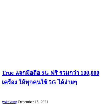
True แจกมือถือ 5G ฟรี รวมกว่า 100,000
เครื่อง ให้ทุกคนใช้ 5G ได้ง่ายๆ
yokekung
December 15, 2021