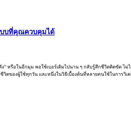
บบที่คุณควบคุมได้
ลัง” หรือในอีกมุม พอใช้เบอร์เดิมไปนาน ๆ กลับรู้สึกชีวิตติดขัด ไ
ีวิตของผู้ใช้ทุกวัน และหนึ่งในวิธีเบื้องต้นที่หลายคนใช้ในการวิ