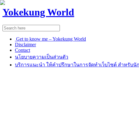
Yokekung World
Get to know me – Yokekung World
Disclaimer
Contact
นโยบายความเป็นส่วนตัว
บริการแนะนำ ให้คำปรึกษาในการจัดทำเว็บไซต์ สำหรับนัก