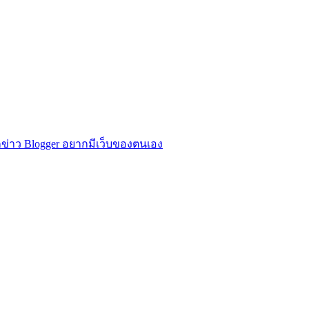
ข่าว Blogger อยากมีเว็บของตนเอง