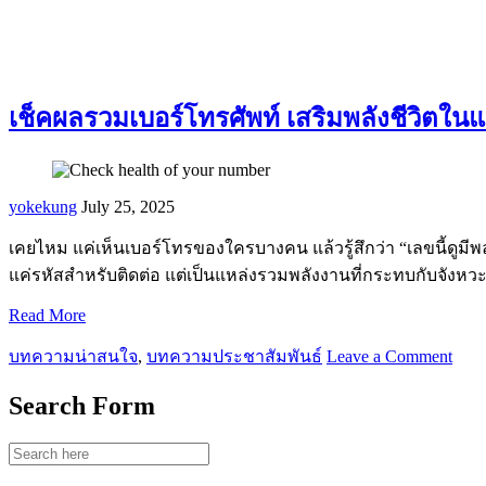
เช็คผลรวมเบอร์โทรศัพท์ เสริมพลังชีวิตในแ
yokekung
July 25, 2025
เคยไหม แค่เห็นเบอร์โทรของใครบางคน แล้วรู้สึกว่า “เลขนี้ดูมีพ
แค่รหัสสำหรับติดต่อ แต่เป็นแหล่งรวมพลังงานที่กระทบกับจังหวะช
Read More
บทความน่าสนใจ
,
บทความประชาสัมพันธ์
Leave a Comment
Search Form