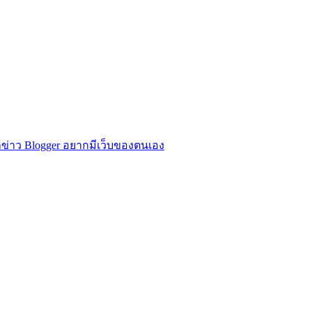
ข่าว Blogger อยากมีเว็บของตนเอง