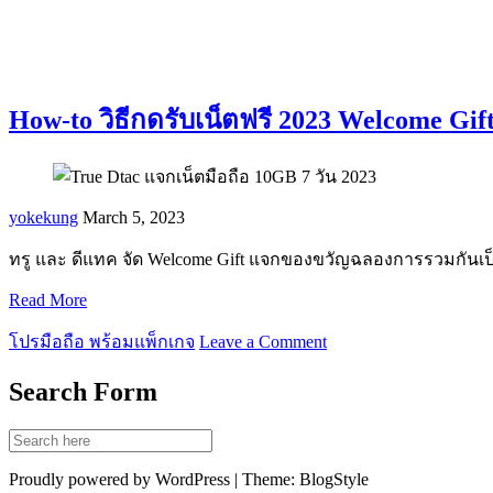
How-to วิธีกดรับเน็ตฟรี 2023 Welcome Gift
yokekung
March 5, 2023
ทรู และ ดีแทค จัด Welcome Gift แจกของขวัญฉลองการรวมกันเป็นบร
Read More
โปรมือถือ พร้อมแพ็กเกจ
Leave a Comment
Search Form
Proudly powered by WordPress | Theme: BlogStyle