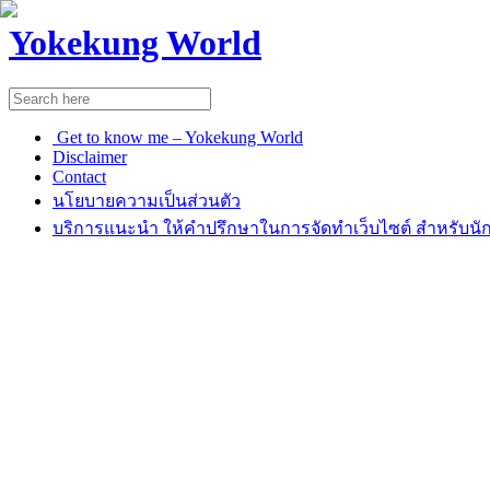
Yokekung World
Get to know me – Yokekung World
Disclaimer
Contact
นโยบายความเป็นส่วนตัว
บริการแนะนำ ให้คำปรึกษาในการจัดทำเว็บไซต์ สำหรับนัก