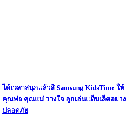
ได้เวลาสนุกแล้วสิ Samsung KidsTime ให้
คุณพ่อ คุณแม่ วางใจ ลูกเล่นแท็บเล็ตอย่าง
ปลอดภัย