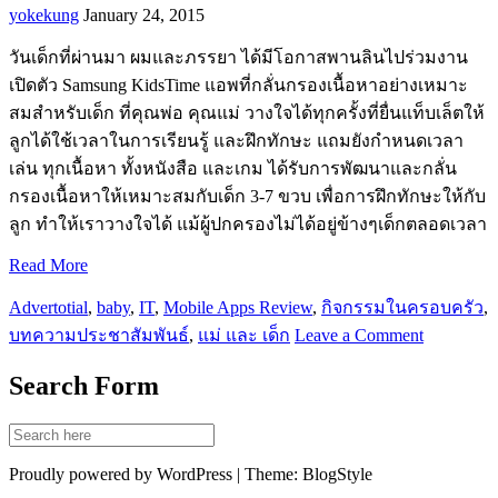
yokekung
January 24, 2015
วันเด็กที่ผ่านมา ผมและภรรยา ได้มีโอกาสพานลินไปร่วมงาน
เปิดตัว Samsung KidsTime แอพที่กลั่นกรองเนื้อหาอย่างเหมาะ
สมสำหรับเด็ก ที่คุณพ่อ คุณแม่ วางใจได้ทุกครั้งที่ยื่นแท็บเล็ตให้
ลูกได้ใช้เวลาในการเรียนรู้ และฝึกทักษะ แถมยังกำหนดเวลา
เล่น ทุกเนื้อหา ทั้งหนังสือ และเกม ได้รับการพัฒนาและกลั่น
กรองเนื้อหาให้เหมาะสมกับเด็ก 3-7 ขวบ เพื่อการฝึกทักษะให้กับ
ลูก ทำให้เราวางใจได้ แม้ผู้ปกครองไม่ได้อยู่ข้างๆเด็กตลอดเวลา
Read More
Advertotial
,
baby
,
IT
,
Mobile Apps Review
,
กิจกรรมในครอบครัว
,
บทความประชาสัมพันธ์
,
แม่ และ เด็ก
Leave a Comment
Search Form
Proudly powered by WordPress | Theme: BlogStyle