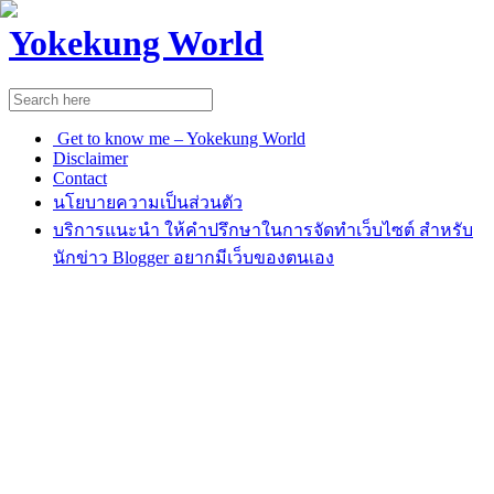
Yokekung World
Get to know me – Yokekung World
Disclaimer
Contact
นโยบายความเป็นส่วนตัว
บริการแนะนำ ให้คำปรึกษาในการจัดทำเว็บไซต์ สำหรับ
นักข่าว Blogger อยากมีเว็บของตนเอง