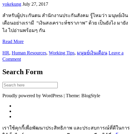
yokekung
July 27, 2017
สำหรับผู้ประกันตน สำนักงานประกันสังคม รู้ไหมว่า มนุษย์เงิน
เดือนอย่างเรามี “เงินสงเคราะห์ชราภาพ” ด้วย เป็นยังไง มายัง
ไง ไปอ่านพร้อมๆ กัน
Read More
HR
,
Human Resources
,
Working Tips
,
มนุษย์เงินเดือน
Leave a
Comment
Search Form
Proudly powered by WordPress | Theme: BlogStyle
เราใช้คุกกี้เพื่อพัฒนาประสิทธิภาพ และประสบการณ์ที่ดีในการ