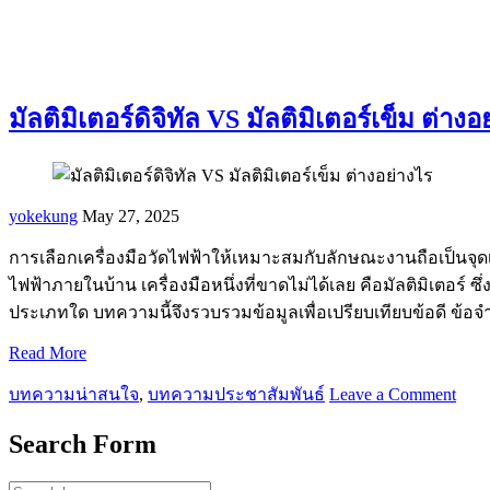
มัลติมิเตอร์ดิจิทัล VS มัลติมิเตอร์เข็ม ต่างอ
yokekung
May 27, 2025
การเลือกเครื่องมือวัดไฟฟ้าให้เหมาะสมกับลักษณะงานถือเป็นจุด
ไฟฟ้าภายในบ้าน เครื่องมือหนึ่งที่ขาดไม่ได้เลย คือมัลติมิเตอร์ 
ประเภทใด บทความนี้จึงรวบรวมข้อมูลเพื่อเปรียบเทียบข้อดี ข้อ
Read More
บทความน่าสนใจ
,
บทความประชาสัมพันธ์
Leave a Comment
Search Form