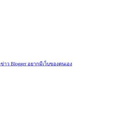
ข่าว Blogger อยากมีเว็บของตนเอง