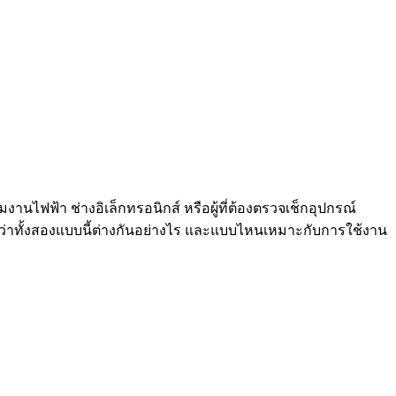
นไฟฟ้า ช่างอิเล็กทรอนิกส์ หรือผู้ที่ต้องตรวจเช็กอุปกรณ์
่แน่ใจว่าทั้งสองแบบนี้ต่างกันอย่างไร และแบบไหนเหมาะกับการใช้งาน