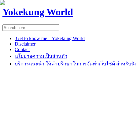
Yokekung World
Get to know me – Yokekung World
Disclaimer
Contact
นโยบายความเป็นส่วนตัว
บริการแนะนำ ให้คำปรึกษาในการจัดทำเว็บไซต์ สำหรับนัก