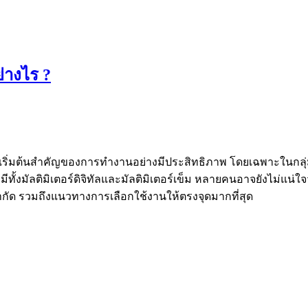
ย่างไร ?
เริ่มต้นสำคัญของการทำงานอย่างมีประสิทธิภาพ โดยเฉพาะในกลุ่มงา
ซึ่งมีทั้งมัลติมิเตอร์ดิจิทัลและมัลติมิเตอร์เข็ม หลายคนอาจยังไม
จำกัด รวมถึงแนวทางการเลือกใช้งานให้ตรงจุดมากที่สุด