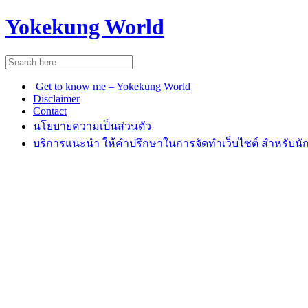
Yokekung World
Get to know me – Yokekung World
Disclaimer
Contact
นโยบายความเป็นส่วนตัว
บริการแนะนำ ให้คำปรึกษาในการจัดทำเว็บไซต์ สำหรับนัก