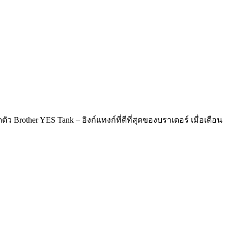
 Brother YES Tank – อิงก์แทงก์ที่ดีที่สุดของบราเดอร์ เมื่อเดือน