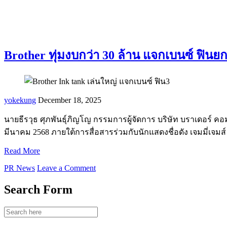
Brother ทุ่มงบกว่า 30 ล้าน แจกเบนซ์ ฟินยก
yokekung
December 18, 2025
นายธีรวุธ ศุภพันธุ์ภิญโญ กรรมการผู้จัดการ บริษัท บราเดอร์ คอมเ
มีนาคม 2568 ภายใต้การสื่อสารร่วมกับนักแสดงชื่อดัง เจมมี่เจ
Read More
PR News
Leave a Comment
Search Form