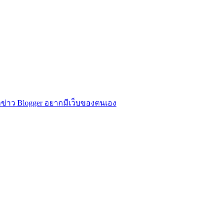
ข่าว Blogger อยากมีเว็บของตนเอง