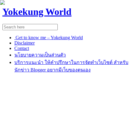
Yokekung World
Get to know me – Yokekung World
Disclaimer
Contact
นโยบายความเป็นส่วนตัว
บริการแนะนำ ให้คำปรึกษาในการจัดทำเว็บไซต์ สำหรับ
นักข่าว Blogger อยากมีเว็บของตนเอง