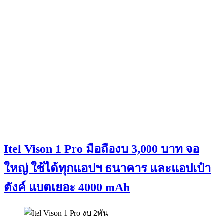
Itel Vison 1 Pro มือถืองบ 3,000 บาท จอ
ใหญ่ ใช้ได้ทุกแอปฯ ธนาคาร และแอปเป๋า
ตังค์ แบตเยอะ 4000 mAh