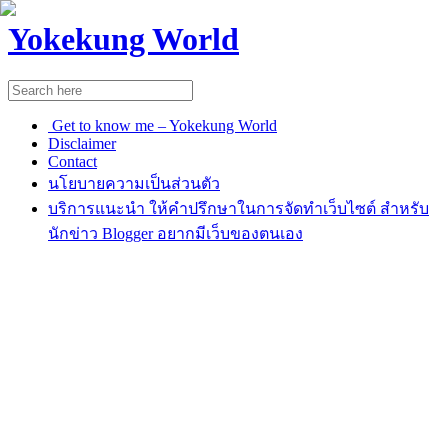
Yokekung World
Get to know me – Yokekung World
Disclaimer
Contact
นโยบายความเป็นส่วนตัว
บริการแนะนำ ให้คำปรึกษาในการจัดทำเว็บไซต์ สำหรับ
นักข่าว Blogger อยากมีเว็บของตนเอง