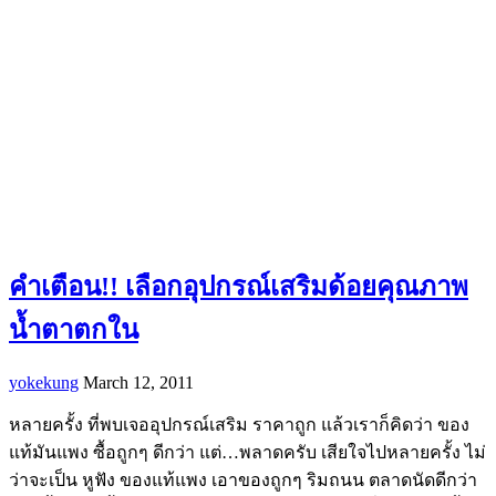
คำเตือน!! เลือกอุปกรณ์เสริมด้อยคุณภาพ
น้ำตาตกใน
yokekung
March 12, 2011
หลายครั้ง ที่พบเจออุปกรณ์เสริม ราคาถูก แล้วเราก็คิดว่า ของ
แท้มันแพง ซื้อถูกๆ ดีกว่า แต่…พลาดครับ เสียใจไปหลายครั้ง ไม่
ว่าจะเป็น หูฟัง ของแท้แพง เอาของถูกๆ ริมถนน ตลาดนัดดีกว่า