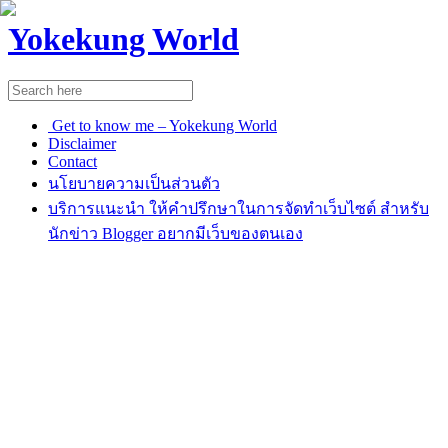
Yokekung World
Get to know me – Yokekung World
Disclaimer
Contact
นโยบายความเป็นส่วนตัว
บริการแนะนำ ให้คำปรึกษาในการจัดทำเว็บไซต์ สำหรับ
นักข่าว Blogger อยากมีเว็บของตนเอง