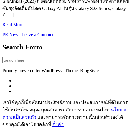
เมื่อปีก่อน (2023) ก็ได้อัปเดตด้วย ร่วมวาร์ปพร้อมกันทั้งกาแล็คซี่
ซัมซุงจัดเต็มอัปเดต Galaxy AI ในรุ่น Galaxy S23 Series, Galaxy
Z […]
Read More
PR News
Leave a Comment
Search Form
Proudly powered by WordPress | Theme: BlogStyle
เราใช้คุกกี้เพื่อพัฒนาประสิทธิภาพ และประสบการณ์ที่ดีในการ
ใช้เว็บไซต์ของคุณ คุณสามารถศึกษารายละเอียดได้ที่
นโยบาย
ความเป็นส่วนตัว
และสามารถจัดการความเป็นส่วนตัวเองได้
ของคุณได้เองโดยคลิกที่
ตั้งค่า