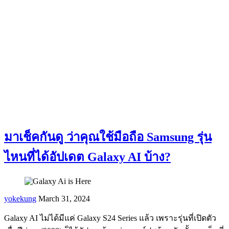
มาเช็คกันดู ว่าคุณใช้มือถือ Samsung รุ่น
ไหนที่ได้อัปเดต Galaxy AI บ้าง?
yokekung
March 31, 2024
Galaxy AI ไม่ได้มีแค่ Galaxy S24 Series แล้ว เพราะรุ่นที่เปิดตัว