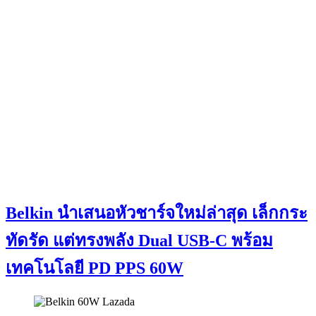
Belkin นำเสนอหัวชาร์จใหม่ล่าสุด เล็กกระ
ทัดรัด แต่ทรงพลัง Dual USB-C พร้อม
เทคโนโลยี PD PPS 60W