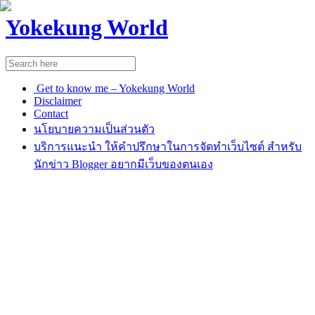
Yokekung World
Get to know me – Yokekung World
Disclaimer
Contact
นโยบายความเป็นส่วนตัว
บริการแนะนำ ให้คำปรึกษาในการจัดทำเว็บไซต์ สำหรับ
นักข่าว Blogger อยากมีเว็บของตนเอง