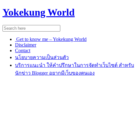
Yokekung World
Get to know me – Yokekung World
Disclaimer
Contact
นโยบายความเป็นส่วนตัว
บริการแนะนำ ให้คำปรึกษาในการจัดทำเว็บไซต์ สำหรับ
นักข่าว Blogger อยากมีเว็บของตนเอง