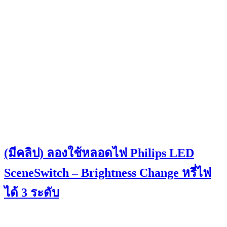
(มีคลิป) ลองใช้หลอดไฟ Philips LED
SceneSwitch – Brightness Change หรี่ไฟ
ได้ 3 ระดับ