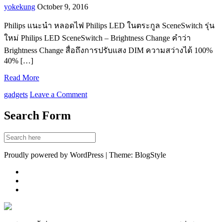
yokekung
October 9, 2016
Philips แนะนำ หลอดไฟ Philips LED ในตระกูล SceneSwitch รุ่น
ใหม่ Philips LED SceneSwitch – Brightness Change คำว่า
Brightness Change สื่อถึงการปรับแสง DIM ความสว่างได้ 100%
40% […]
Read More
gadgets
Leave a Comment
Search Form
Proudly powered by WordPress | Theme: BlogStyle