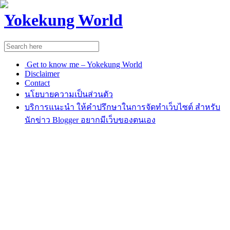
Yokekung World
Get to know me – Yokekung World
Disclaimer
Contact
นโยบายความเป็นส่วนตัว
บริการแนะนำ ให้คำปรึกษาในการจัดทำเว็บไซต์ สำหรับ
นักข่าว Blogger อยากมีเว็บของตนเอง