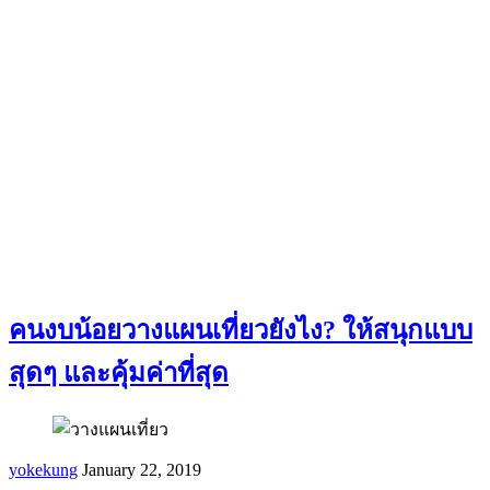
คนงบน้อยวางแผนเที่ยวยังไง? ให้สนุกแบบ
สุดๆ และคุ้มค่าที่สุด
yokekung
January 22, 2019