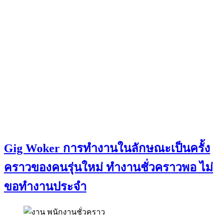
Gig Woker การทำงานในลักษณะเป็นครั้ง
คราวของคนรุ่นใหม่ ทำงานชั่วคราวพอ ไม่
ขอทำงานประจำ