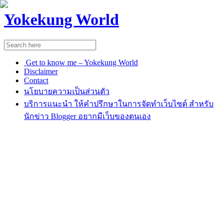
Yokekung World
Get to know me – Yokekung World
Disclaimer
Contact
นโยบายความเป็นส่วนตัว
บริการแนะนำ ให้คำปรึกษาในการจัดทำเว็บไซต์ สำหรับ
นักข่าว Blogger อยากมีเว็บของตนเอง