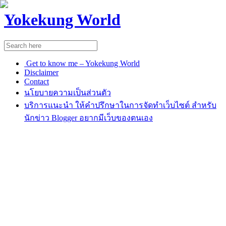
Yokekung World
Get to know me – Yokekung World
Disclaimer
Contact
นโยบายความเป็นส่วนตัว
บริการแนะนำ ให้คำปรึกษาในการจัดทำเว็บไซต์ สำหรับ
นักข่าว Blogger อยากมีเว็บของตนเอง