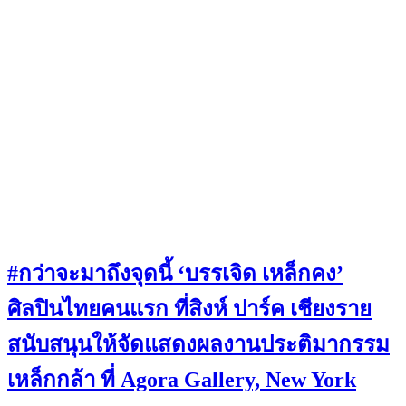
#กว่าจะมาถึงจุดนี้ ‘บรรเจิด เหล็กคง’
ศิลปินไทยคนแรก ที่สิงห์ ปาร์ค เชียงราย
สนับสนุนให้จัดแสดงผลงานประติมากรรม
เหล็กกล้า ที่ Agora Gallery, New York