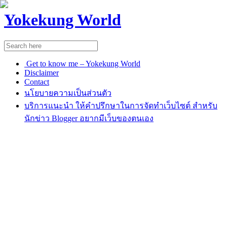
Yokekung World
Get to know me – Yokekung World
Disclaimer
Contact
นโยบายความเป็นส่วนตัว
บริการแนะนำ ให้คำปรึกษาในการจัดทำเว็บไซต์ สำหรับ
นักข่าว Blogger อยากมีเว็บของตนเอง