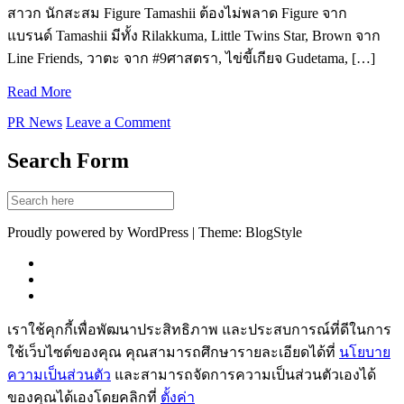
สาวก นักสะสม Figure Tamashii ต้องไม่พลาด Figure จาก
แบรนด์ Tamashii มีทั้ง Rilakkuma, Little Twins Star, Brown จาก
Line Friends, วาตะ จาก #9ศาสตรา, ไข่ขี้เกียจ Gudetama, […]
Read More
PR News
Leave a Comment
Search Form
Proudly powered by WordPress | Theme: BlogStyle
เราใช้คุกกี้เพื่อพัฒนาประสิทธิภาพ และประสบการณ์ที่ดีในการ
ใช้เว็บไซต์ของคุณ คุณสามารถศึกษารายละเอียดได้ที่
นโยบาย
ความเป็นส่วนตัว
และสามารถจัดการความเป็นส่วนตัวเองได้
ของคุณได้เองโดยคลิกที่
ตั้งค่า