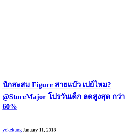
นักสะสม Figure สายแบ๊ว เปย์ไหม?
@StoreMajor โปรวันเด็ก ลดสูงสุด กว่า
60%
yokekung
January 11, 2018