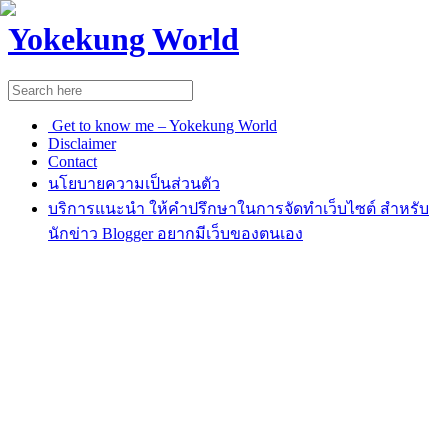
Yokekung World
Get to know me – Yokekung World
Disclaimer
Contact
นโยบายความเป็นส่วนตัว
บริการแนะนำ ให้คำปรึกษาในการจัดทำเว็บไซต์ สำหรับ
นักข่าว Blogger อยากมีเว็บของตนเอง