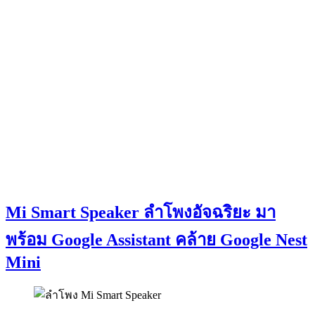
Mi Smart Speaker ลำโพงอัจฉริยะ มา
พร้อม Google Assistant คล้าย Google Nest
Mini