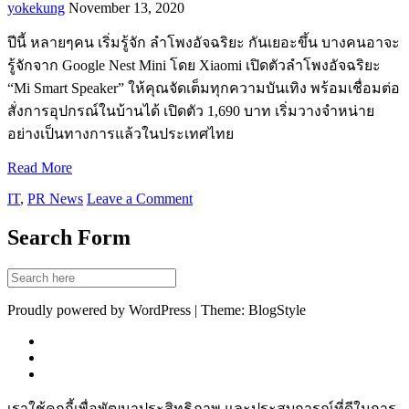
yokekung
November 13, 2020
ปีนี้ หลายๆคน เริ่มรู้จัก ลำโพงอัจฉริยะ กันเยอะขึ้น บางคนอาจะ
รู้จักจาก Google Nest Mini โดย Xiaomi เปิดตัวลำโพงอัจฉริยะ
“Mi Smart Speaker” ให้คุณจัดเต็มทุกความบันเทิง พร้อมเชื่อมต่อ
สั่งการอุปกรณ์ในบ้านได้ เปิดตัว 1,690 บาท เริ่มวางจำหน่าย
อย่างเป็นทางการแล้วในประเทศไทย
Read More
IT
,
PR News
Leave a Comment
Search Form
Proudly powered by WordPress | Theme: BlogStyle
เราใช้คุกกี้เพื่อพัฒนาประสิทธิภาพ และประสบการณ์ที่ดีในการ