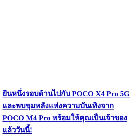
ยืนหนึ่งรอบด้านไปกับ POCO X4 Pro 5G
และพบขุมพลังแห่งความบันเทิงจาก
POCO M4 Pro พร้อมให้คุณเป็นเจ้าของ
แล้ววันนี้!