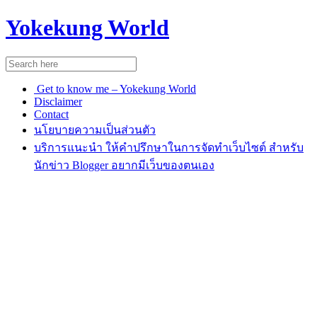
Yokekung World
Get to know me – Yokekung World
Disclaimer
Contact
นโยบายความเป็นส่วนตัว
บริการแนะนำ ให้คำปรึกษาในการจัดทำเว็บไซต์ สำหรับ
นักข่าว Blogger อยากมีเว็บของตนเอง