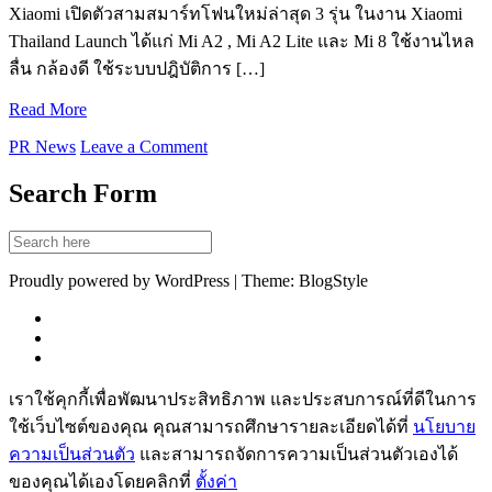
Xiaomi เปิดตัวสามสมาร์ทโฟนใหม่ล่าสุด 3 รุ่น ในงาน Xiaomi
Thailand Launch ได้แก่ Mi A2 , Mi A2 Lite และ Mi 8 ใช้งานไหล
ลื่น กล้องดี ใช้ระบบปฎิบัติการ […]
Read More
PR News
Leave a Comment
Search Form
Proudly powered by WordPress | Theme: BlogStyle
เราใช้คุกกี้เพื่อพัฒนาประสิทธิภาพ และประสบการณ์ที่ดีในการ
ใช้เว็บไซต์ของคุณ คุณสามารถศึกษารายละเอียดได้ที่
นโยบาย
ความเป็นส่วนตัว
และสามารถจัดการความเป็นส่วนตัวเองได้
ของคุณได้เองโดยคลิกที่
ตั้งค่า