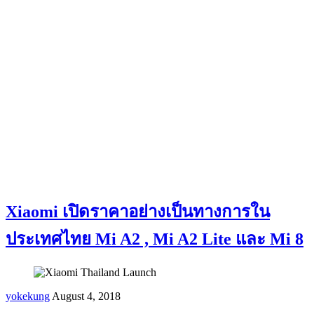
Xiaomi เปิดราคาอย่างเป็นทางการใน
ประเทศไทย Mi A2 , Mi A2 Lite และ Mi 8
yokekung
August 4, 2018