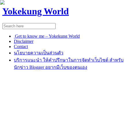
Yokekung World
Get to know me – Yokekung World
Disclaimer
Contact
นโยบายความเป็นส่วนตัว
บริการแนะนำ ให้คำปรึกษาในการจัดทำเว็บไซต์ สำหรับ
นักข่าว Blogger อยากมีเว็บของตนเอง