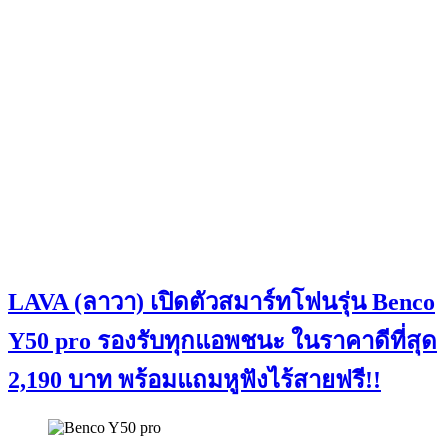
LAVA (ลาวา) เปิดตัวสมาร์ทโฟนรุ่น Benco
Y50 pro รองรับทุกแอพชนะ ในราคาดีที่สุด
2,190 บาท พร้อมแถมหูฟังไร้สายฟรี!!