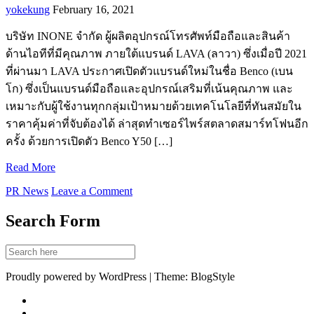
yokekung
February 16, 2021
บริษัท INONE จำกัด ผู้ผลิตอุปกรณ์โทรศัพท์มือถือและสินค้า
ด้านไอทีที่มีคุณภาพ ภายใต้แบรนด์ LAVA (ลาวา) ซึ่งเมื่อปี 2021
ที่ผ่านมา LAVA ประกาศเปิดตัวแบรนด์ใหม่ในชื่อ Benco (เบน
โก) ซึ่งเป็นแบรนด์มือถือและอุปกรณ์เสริมที่เน้นคุณภาพ และ
เหมาะกับผู้ใช้งานทุกกลุ่มเป้าหมายด้วยเทคโนโลยีที่ทันสมัยใน
ราคาคุ้มค่าที่จับต้องได้ ล่าสุดทำเซอร์ไพร์สตลาดสมาร์ทโฟนอีก
ครั้ง ด้วยการเปิดตัว Benco Y50 […]
Read More
PR News
Leave a Comment
Search Form
Proudly powered by WordPress | Theme: BlogStyle