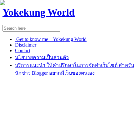
Yokekung World
Get to know me – Yokekung World
Disclaimer
Contact
นโยบายความเป็นส่วนตัว
บริการแนะนำ ให้คำปรึกษาในการจัดทำเว็บไซต์ สำหรับ
นักข่าว Blogger อยากมีเว็บของตนเอง