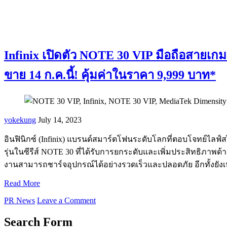
Infinix เปิดตัว NOTE 30 VIP มือถือสายเกม
ขาย 14 ก.ค.นี้! คุ้มค่าในราคา 9,999 บาท*
yokekung
July 14, 2023
อินฟินิกซ์ (Infinix) แบรนด์สมาร์ตโฟนระดับโลกที่ตอบโจทย์ไลฟ์สไ
รุ่นในซีรีส์ NOTE 30 ที่ได้รับการยกระดับและเพิ่มประสิทธิภา
งานสามารถชาร์จอุปกรณ์ได้อย่างรวดเร็วและปลอดภัย อีกทั้งยัง
Read More
PR News
Leave a Comment
Search Form