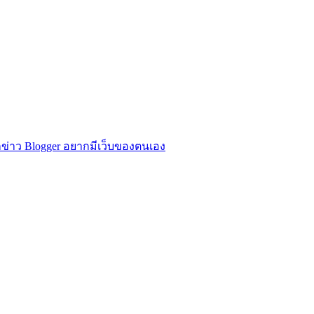
ข่าว Blogger อยากมีเว็บของตนเอง