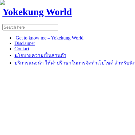
Yokekung World
Get to know me – Yokekung World
Disclaimer
Contact
นโยบายความเป็นส่วนตัว
บริการแนะนำ ให้คำปรึกษาในการจัดทำเว็บไซต์ สำหรับนัก