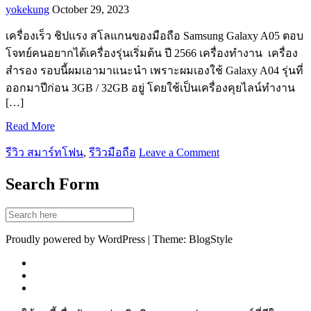
yokekung
October 29, 2023
เครื่องเร็ว ชิปแรง สโลแกนของมือถือ Samsung Galaxy A05 ตอบ
โจทย์คนอยากได้เครื่องรุ่นเริ่มต้น ปี 2566 เครื่องทำงาน เครื่อง
สำรอง รอบนี้ผมเอามาแนะนำ เพราะผมเองใช้ Galaxy A04 รุ่นที่
ออกมาปีก่อน 3GB / 32GB อยู่ โดยใช้เป็นเครื่องคุยไลน์ทำงาน
[…]
Read More
รีวิว สมาร์ทโฟน
,
รีวิวมือถือ
Leave a Comment
Search Form
Proudly powered by WordPress | Theme: BlogStyle