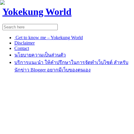
Yokekung World
Get to know me – Yokekung World
Disclaimer
Contact
นโยบายความเป็นส่วนตัว
บริการแนะนำ ให้คำปรึกษาในการจัดทำเว็บไซต์ สำหรับ
นักข่าว Blogger อยากมีเว็บของตนเอง