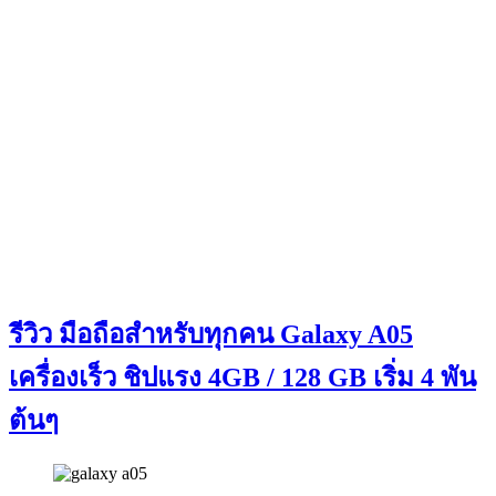
รีวิว มือถือสำหรับทุกคน Galaxy A05
เครื่องเร็ว ชิปแรง 4GB / 128 GB เริ่ม 4 พัน
ต้นๆ