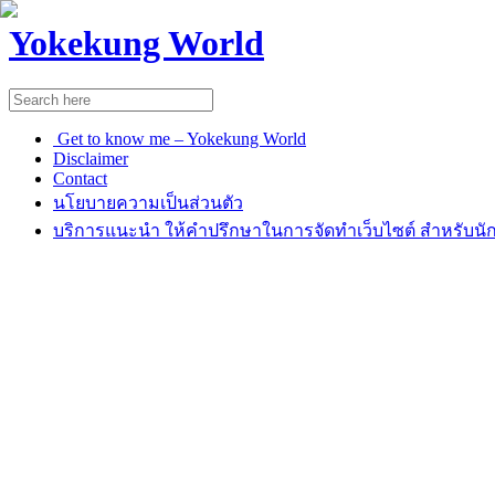
Yokekung World
Get to know me – Yokekung World
Disclaimer
Contact
นโยบายความเป็นส่วนตัว
บริการแนะนำ ให้คำปรึกษาในการจัดทำเว็บไซต์ สำหรับนัก