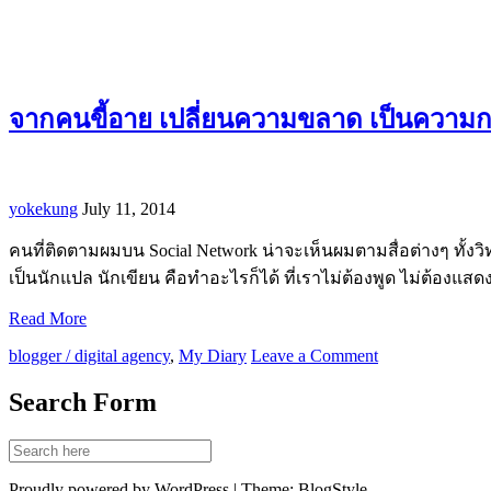
จากคนขี้อาย เปลี่ยนความขลาด เป็นความก
yokekung
July 11, 2014
คนที่ติดตามผมบน Social Network น่าจะเห็นผมตามสื่อต่างๆ ทั้งวิ
เป็นนักแปล นักเขียน คือทำอะไรก็ได้ ที่เราไม่ต้องพูด ไม่ต้องแ
Read More
blogger / digital agency
,
My Diary
Leave a Comment
Search Form
Proudly powered by WordPress | Theme: BlogStyle