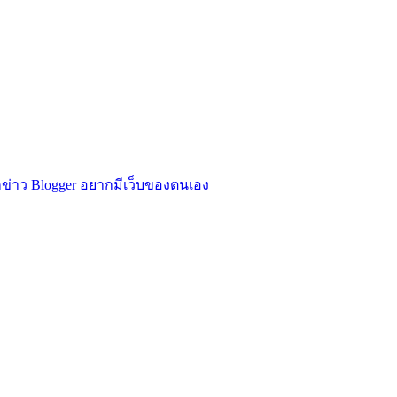
ข่าว Blogger อยากมีเว็บของตนเอง