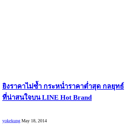
ยิงราคาไม่ซ้ำ กระหน่ำราคาต่ำสุด กลยุทธ์
ที่น่าสนใจบน LINE Hot Brand
yokekung
May 18, 2014