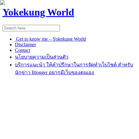
Yokekung World
Get to know me – Yokekung World
Disclaimer
Contact
นโยบายความเป็นส่วนตัว
บริการแนะนำ ให้คำปรึกษาในการจัดทำเว็บไซต์ สำหรับ
นักข่าว Blogger อยากมีเว็บของตนเอง