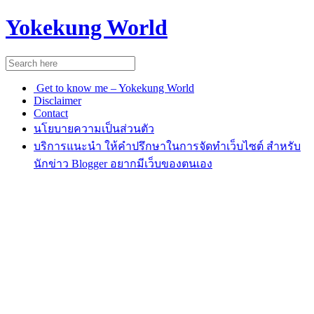
Yokekung World
Get to know me – Yokekung World
Disclaimer
Contact
นโยบายความเป็นส่วนตัว
บริการแนะนำ ให้คำปรึกษาในการจัดทำเว็บไซต์ สำหรับ
นักข่าว Blogger อยากมีเว็บของตนเอง