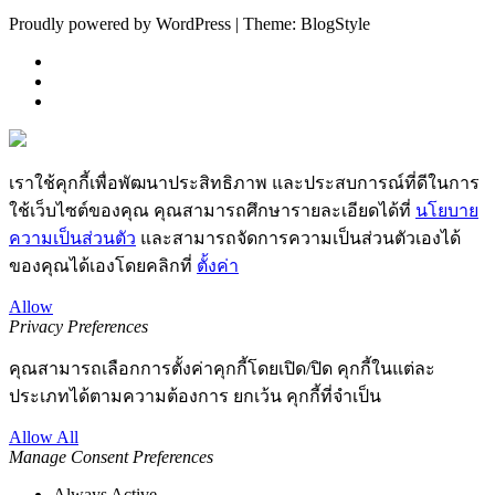
Proudly powered by WordPress | Theme: BlogStyle
เราใช้คุกกี้เพื่อพัฒนาประสิทธิภาพ และประสบการณ์ที่ดีในการ
ใช้เว็บไซต์ของคุณ คุณสามารถศึกษารายละเอียดได้ที่
นโยบาย
ความเป็นส่วนตัว
และสามารถจัดการความเป็นส่วนตัวเองได้
ของคุณได้เองโดยคลิกที่
ตั้งค่า
Allow
Privacy Preferences
คุณสามารถเลือกการตั้งค่าคุกกี้โดยเปิด/ปิด คุกกี้ในแต่ละ
ประเภทได้ตามความต้องการ ยกเว้น คุกกี้ที่จำเป็น
Allow All
Manage Consent Preferences
Always Active