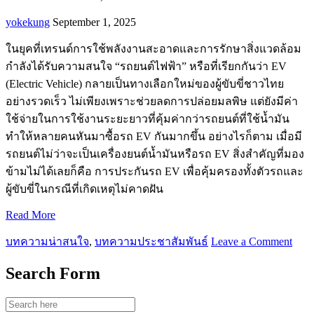
yokekung
September 1, 2025
ในยุคที่เทรนด์การใช้พลังงานสะอาดและการรักษาสิ่งแวดล้อม
กำลังได้รับความสนใจ “รถยนต์ไฟฟ้า” หรือที่เรียกกันว่า EV
(Electric Vehicle) กลายเป็นทางเลือกใหม่ของผู้ขับขี่ชาวไทย
อย่างรวดเร็ว ไม่เพียงเพราะช่วยลดการปล่อยมลพิษ แต่ยังมีค่า
ใช้จ่ายในการใช้งานระยะยาวที่คุ้มค่ากว่ารถยนต์ที่ใช้น้ำมัน
ทำให้หลายคนหันมาซื้อรถ EV กันมากขึ้น อย่างไรก็ตาม เมื่อมี
รถยนต์ไม่ว่าจะเป็นเครื่องยนต์น้ำมันหรือรถ EV สิ่งสำคัญที่มอง
ข้ามไม่ได้เลยก็คือ การประกันรถ EV เพื่อคุ้มครองทั้งตัวรถและ
ผู้ขับขี่ในกรณีที่เกิดเหตุไม่คาดฝัน
Read More
บทความน่าสนใจ
,
บทความประชาสัมพันธ์
Leave a Comment
Search Form