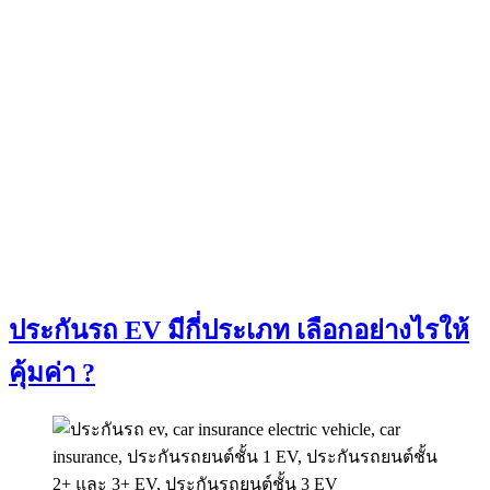
ประกันรถ EV มีกี่ประเภท เลือกอย่างไรให้
คุ้มค่า ?