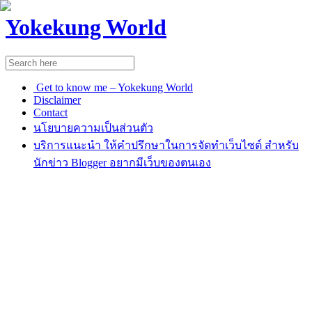
Yokekung World
Get to know me – Yokekung World
Disclaimer
Contact
นโยบายความเป็นส่วนตัว
บริการแนะนำ ให้คำปรึกษาในการจัดทำเว็บไซต์ สำหรับ
นักข่าว Blogger อยากมีเว็บของตนเอง