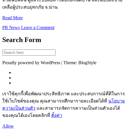
เหลือผู้ประสบอุทกภัย จ.น่าน
Read More
PR News
Leave a Comment
Search Form
Proudly powered by WordPress | Theme: BlogStyle
เราใช้คุกกี้เพื่อพัฒนาประสิทธิภาพ และประสบการณ์ที่ดีในการ
ใช้เว็บไซต์ของคุณ คุณสามารถศึกษารายละเอียดได้ที่
นโยบาย
ความเป็นส่วนตัว
และสามารถจัดการความเป็นส่วนตัวเองได้
ของคุณได้เองโดยคลิกที่
ตั้งค่า
Allow