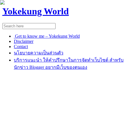
Yokekung World
Get to know me – Yokekung World
Disclaimer
Contact
นโยบายความเป็นส่วนตัว
บริการแนะนำ ให้คำปรึกษาในการจัดทำเว็บไซต์ สำหรับ
นักข่าว Blogger อยากมีเว็บของตนเอง