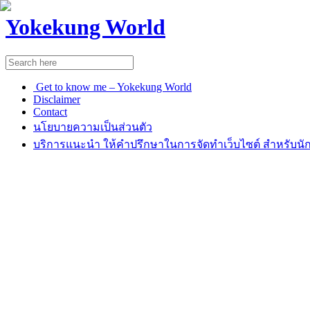
Yokekung World
Get to know me – Yokekung World
Disclaimer
Contact
นโยบายความเป็นส่วนตัว
บริการแนะนำ ให้คำปรึกษาในการจัดทำเว็บไซต์ สำหรับนัก