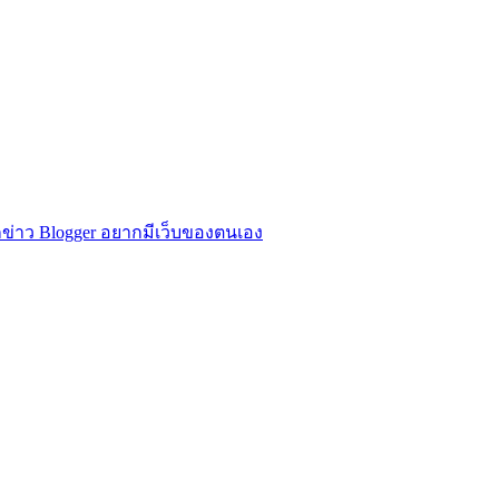
ข่าว Blogger อยากมีเว็บของตนเอง