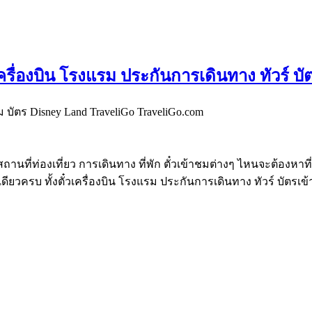
งตั๋วเครื่องบิน โรงแรม ประกันการเดินทาง ทัว
ท่องเที่ยว การเดินทาง ที่พัก ตั๋วเข้าชมต่างๆ ไหนจะต้องหาที่พั
่ยว ที่เดียวครบ ทั้งตั๋วเครื่องบิน โรงแรม ประกันการเดินทาง ทัวร์ 