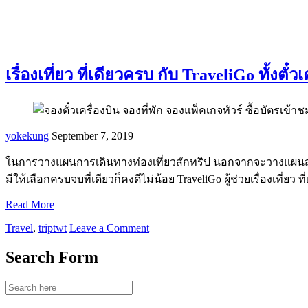
เรื่องเที่ยว ที่เดียวครบ กับ TraveliGo ทั้
yokekung
September 7, 2019
ในการวางแผนการเดินทางท่องเที่ยวสักทริป นอกจากจะวางแผนสถานที่
มีให้เลือกครบจบที่เดียวก็คงดีไม่น้อย TraveliGo ผู้ช่วยเรื่องเที
Read More
Travel
,
triptwt
Leave a Comment
Search Form