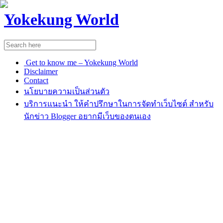
Yokekung World
Get to know me – Yokekung World
Disclaimer
Contact
นโยบายความเป็นส่วนตัว
บริการแนะนำ ให้คำปรึกษาในการจัดทำเว็บไซต์ สำหรับ
นักข่าว Blogger อยากมีเว็บของตนเอง