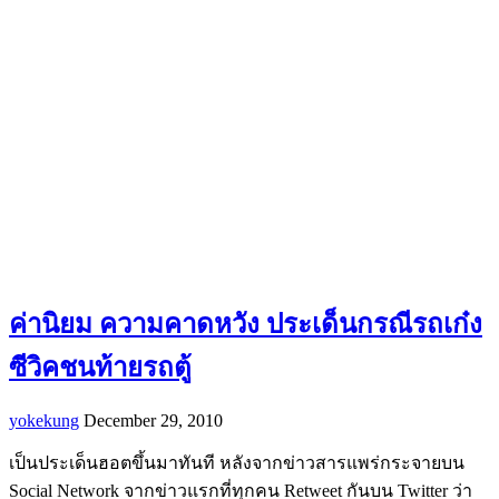
ค่านิยม ความคาดหวัง ประเด็นกรณีรถเก๋ง
ซีวิคชนท้ายรถตู้
yokekung
December 29, 2010
เป็นประเด็นฮอตขึ้นมาทันที หลังจากข่าวสารแพร่กระจายบน
Social Network จากข่าวแรกที่ทุกคน Retweet กันบน Twitter ว่า