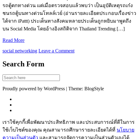
รถตู้ตกทางด่วน แต่เมื่อตรวจสอบแล้วพบว่า เป็นอุบัติเหตุรถเก๋ง
ชนรถตู้บนทางด่วนโทลล์เวย์ (อ่านรายละเอียดประกอบเรื่องข่าว
ได้จาก iPattt) ประเด็นทางสังคมหลายประเด็นถูกหยิบมาพูดถึง
บน Social Media โดยอ้างอิงสถิติจาก Thailand Trending […]
Read More
social networking
Leave a Comment
Search Form
Proudly powered by WordPress | Theme: BlogStyle
เราใช้คุกกี้เพื่อพัฒนาประสิทธิภาพ และประสบการณ์ที่ดีในการ
ใช้เว็บไซต์ของคุณ คุณสามารถศึกษารายละเอียดได้ที่
นโยบาย
ความเป็นส่วนตัว
และสามารถจัดการความเป็นส่วนตัวเองได้