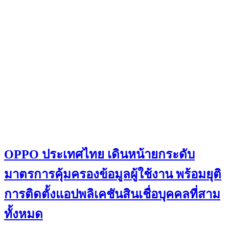
OPPO ประเทศไทย เดินหน้ายกระดับ
มาตรการคุ้มครองข้อมูลผู้ใช้งาน พร้อมยุติ
การติดตั้งแอปพลิเคชันสินเชื่อบุคคลที่สาม
ทั้งหมด