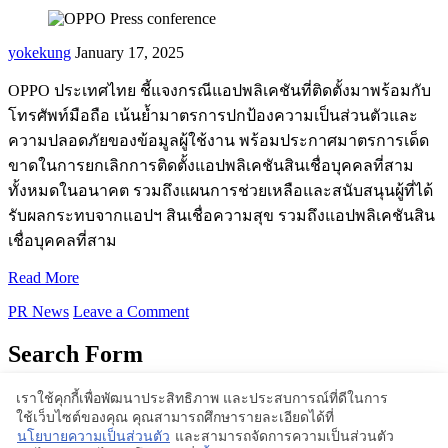
yokekung
January 17, 2025
OPPO ประเทศไทย ชี้แจงกรณีแอปพลิเคชันที่ติดตั้งมาพร้อมกับ
โทรศัพท์มือถือ เน้นย้ำมาตรการปกป้องความเป็นส่วนตัวและ
ความปลอดภัยของข้อมูลผู้ใช้งาน พร้อมประกาศมาตรการเด็ด
ขาดในการยกเลิกการติดตั้งแอปพลิเคชันสินเชื่อบุคคลที่สาม
ทั้งหมดในอนาคต รวมถึงแผนการช่วยเหลือและสนับสนุนผู้ที่ได้
รับผลกระทบจากแอปฯ สินเชื่อความสุข รวมถึงแอปพลิเคชันสิน
เชื่อบุคคลที่สาม
Read More
PR News
Leave a Comment
Search Form
เราใช้คุกกี้เพื่อพัฒนาประสิทธิภาพ และประสบการณ์ที่ดีในการ
ใช้เว็บไซต์ของคุณ คุณสามารถศึกษารายละเอียดได้ที่
Proudly powered by WordPress | Theme: BlogStyle
นโยบายความเป็นส่วนตัว
และสามารถจัดการความเป็นส่วนตัว