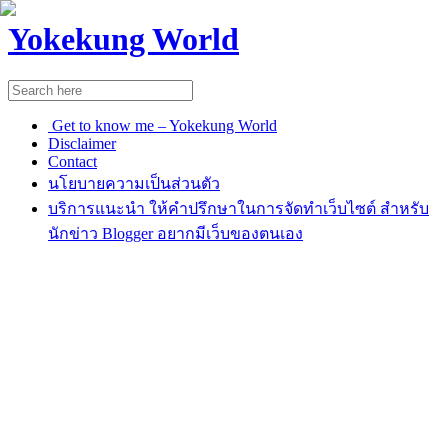
Yokekung World
Get to know me – Yokekung World
Disclaimer
Contact
นโยบายความเป็นส่วนตัว
บริการแนะนำ ให้คำปรึกษาในการจัดทำเว็บไซต์ สำหรับ
นักข่าว Blogger อยากมีเว็บของตนเอง