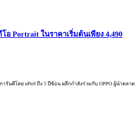
โอ Portrait ในราคาเริ่มต้นเพียง 4,490
ยการันตีโดย nPerf ถึง 5 ปีซ้อน ผลึกกำลังร่วมกับ OPPO ผู้นำตลาด