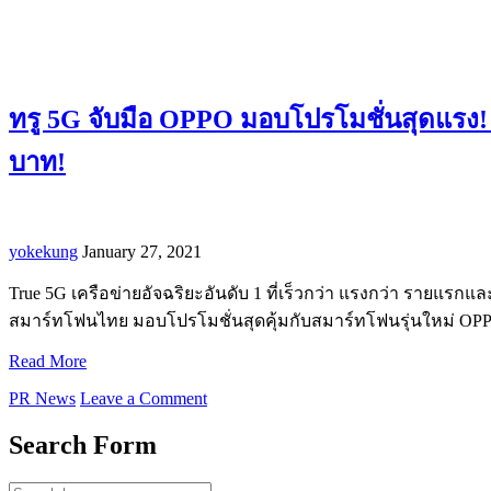
ทรู 5G จับมือ OPPO มอบโปรโมชั่นสุดแรง! เ
บาท!
yokekung
January 27, 2021
True 5G เครือข่ายอัจฉริยะอันดับ 1 ที่เร็วกว่า แรงกว่า รายแรกแล
สมาร์ทโฟนไทย มอบโปรโมชั่นสุดคุ้มกับสมาร์ทโฟนรุ่นใหม่ OPP
Read More
PR News
Leave a Comment
Search Form