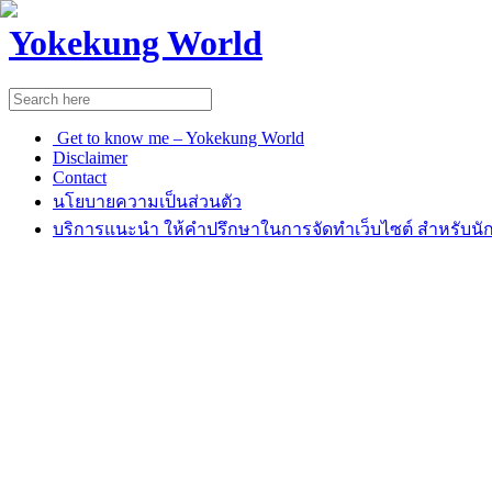
Yokekung World
Get to know me – Yokekung World
Disclaimer
Contact
นโยบายความเป็นส่วนตัว
บริการแนะนำ ให้คำปรึกษาในการจัดทำเว็บไซต์ สำหรับนัก