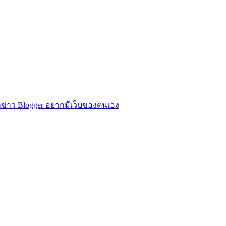
ข่าว Blogger อยากมีเว็บของตนเอง