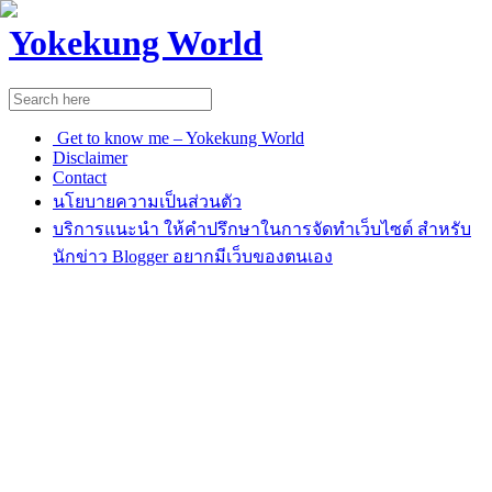
Yokekung World
Get to know me – Yokekung World
Disclaimer
Contact
นโยบายความเป็นส่วนตัว
บริการแนะนำ ให้คำปรึกษาในการจัดทำเว็บไซต์ สำหรับ
นักข่าว Blogger อยากมีเว็บของตนเอง