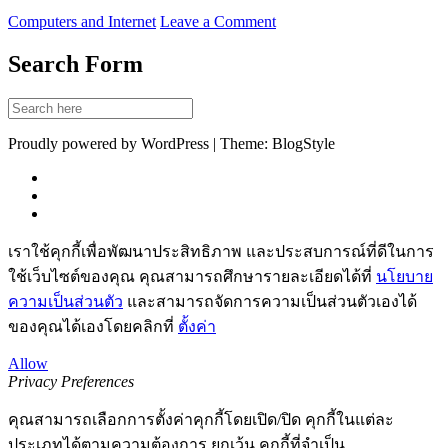
Computers and Internet
Leave a Comment
Search Form
Proudly powered by WordPress | Theme: BlogStyle
เราใช้คุกกี้เพื่อพัฒนาประสิทธิภาพ และประสบการณ์ที่ดีในการ
ใช้เว็บไซต์ของคุณ คุณสามารถศึกษารายละเอียดได้ที่
นโยบาย
ความเป็นส่วนตัว
และสามารถจัดการความเป็นส่วนตัวเองได้
ของคุณได้เองโดยคลิกที่
ตั้งค่า
Allow
Privacy Preferences
คุณสามารถเลือกการตั้งค่าคุกกี้โดยเปิด/ปิด คุกกี้ในแต่ละ
ประเภทได้ตามความต้องการ ยกเว้น คุกกี้ที่จำเป็น