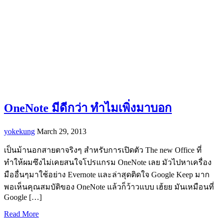
OneNote มีดีกว่า ทำไมเพิ่งมาบอก
yokekung
March 29, 2013
เป็นม้านอกสายตาจริงๆ สำหรับการเปิดตัว The new Office ที่
ทำให้ผมซึงไม่เคยสนใจโปรแกรม OneNote เลย มัวไปหาเครื่อง
มืออื่นๆมาใช้อย่าง Evernote และล่าสุดติดใจ Google Keep มาก
พอเห็นคุณสมบัติของ OneNote แล้วก็ว้าวแบบ เฮ้ยย มันเหมือนที่
Google […]
Read More