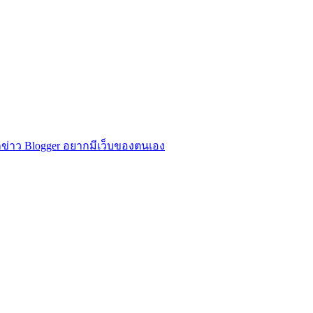
ข่าว Blogger อยากมีเว็บของตนเอง