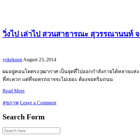
วิ่งไป เล่าไป สวนสาธารณะ สุวรรณานนท์ 
yokekung
August 23, 2014
ผมอยู่คอนโดตรงวุฒากาศ เป็นจุดที่ไปออกกำลังกายได้หลายแห่ง จะ
ที่สะดวก แต่ที่จอดรถอาจจะไม่เยอะ ต้องจอดริมถนน
Read More
สุขภาพ
Leave a Comment
Search Form