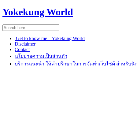
Yokekung World
Get to know me – Yokekung World
Disclaimer
Contact
นโยบายความเป็นส่วนตัว
บริการแนะนำ ให้คำปรึกษาในการจัดทำเว็บไซต์ สำหรับนัก